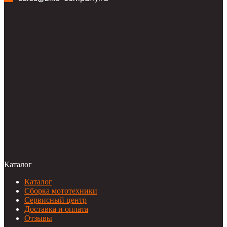
Каталог
Каталог
Сборка мототехники
Сервисный центр
Доставка и оплата
Отзывы