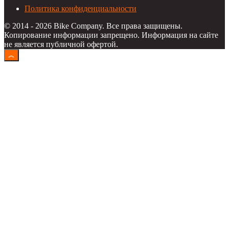
Политика конфиденциальности
© 2014 - 2026 Bike Company. Все права защищены.
Копирование информации запрещено. Информация на сайте
не является публичной офертой.