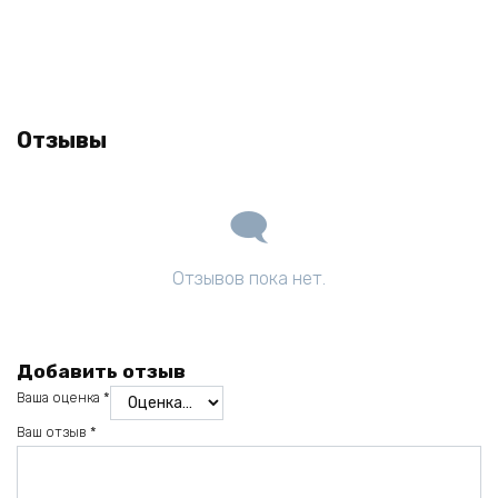
Отзывы
Отзывов пока нет.
Добавить отзыв
Ваша оценка
*
Ваш отзыв
*