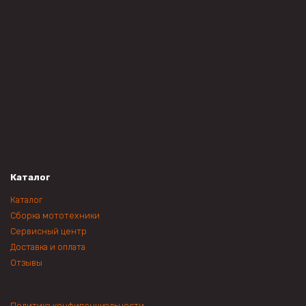
Каталог
Каталог
Сборка мототехники
Сервисный центр
Доставка и оплата
Отзывы
Политика конфиденциальности