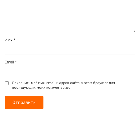
Имя
*
Email
*
Сохранить моё имя, email и адрес сайта в этом браузере для
последующих моих комментариев.