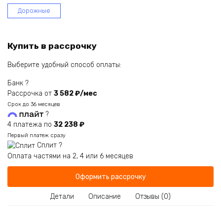
Дорожные
Купить в рассрочку
Выберите удобный способ оплаты:
Банк
?
Рассрочка от
3 582 ₽/мес
Срок до 36 месяцев
?
4 платежа по
32 238 ₽
Первый платеж сразу
Сплит
?
Оплата частями на 2, 4 или 6 месяцев
Оформить рассрочку
Детали
Описание
Отзывы (0)