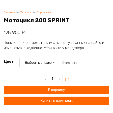
Главная
Техника
Дорожные
Мотоцикл 200 SPRINT
128 950
₽
Цены и наличие может отличаться от указанных на сайте и
изменяться ежедневно. Уточняйте у менеджера.
Цвет
Очистить
Количество
товара
Мотоцикл
В корзину
200
SPRINT
Купить в один клик