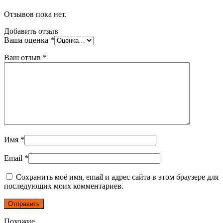
Отзывов пока нет.
Добавить отзыв
Ваша оценка
*
Ваш отзыв
*
Имя
*
Email
*
Сохранить моё имя, email и адрес сайта в этом браузере для
последующих моих комментариев.
Похожие