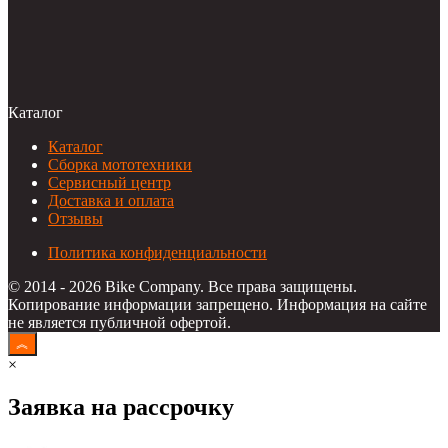
Каталог
Каталог
Сборка мототехники
Сервисный центр
Доставка и оплата
Отзывы
Политика конфиденциальности
© 2014 - 2026 Bike Company. Все права защищены.
Копирование информации запрещено. Информация на сайте
не является публичной офертой.
×
Заявка на рассрочку