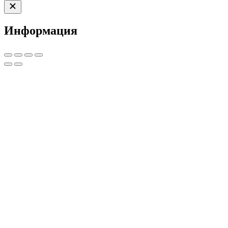
Информация