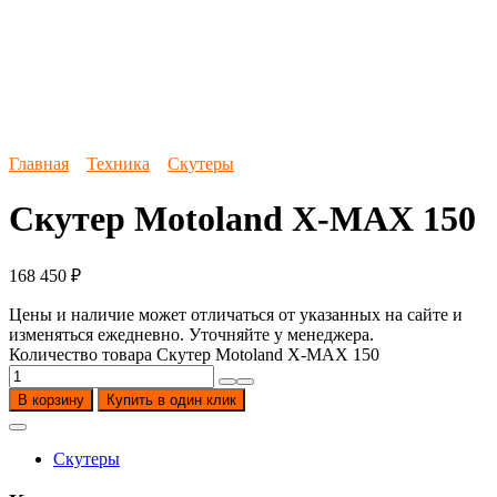
Главная
Техника
Скутеры
Скутер Motoland X-MAX 150
168 450
₽
Цены и наличие может отличаться от указанных на сайте и
изменяться ежедневно. Уточняйте у менеджера.
Количество товара Скутер Motoland X-MAX 150
В корзину
Купить в один клик
Скутеры