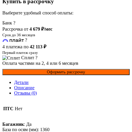
Купить в рассрочку
Выберите удобный способ оплаты:
Банк
?
Рассрочка от
4 679 ₽/мес
Срок до 36 месяцев
?
4 платежа по
42 113 ₽
Первый платеж сразу
Сплит
?
Оплата частями на 2, 4 или 6 месяцев
Оформить рассрочку
Детали
Описание
Отзывы (0)
ПТС
Нет
Багажник
: Да
База по осям (мм): 1360