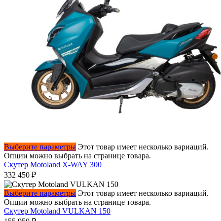
Выберите параметры
Этот товар имеет несколько вариаций.
Опции можно выбрать на странице товара.
Скутер Motoland X-WAY 300
332 450
₽
Выберите параметры
Этот товар имеет несколько вариаций.
Опции можно выбрать на странице товара.
Скутер Motoland VULKAN 150