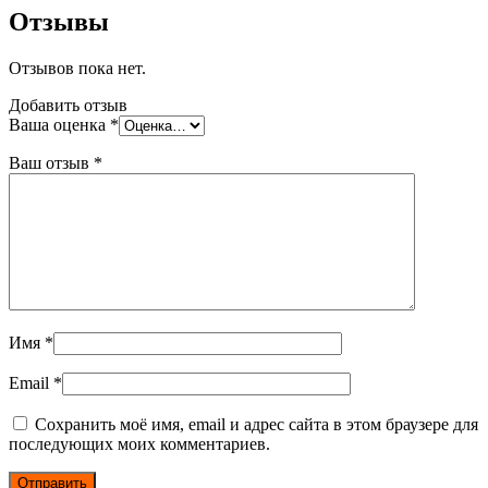
Отзывы
Отзывов пока нет.
Добавить отзыв
Ваша оценка
*
Ваш отзыв
*
Имя
*
Email
*
Сохранить моё имя, email и адрес сайта в этом браузере для
последующих моих комментариев.