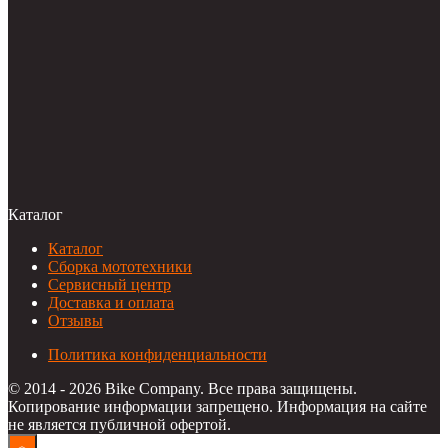
Каталог
Каталог
Сборка мототехники
Сервисный центр
Доставка и оплата
Отзывы
Политика конфиденциальности
© 2014 - 2026 Bike Company. Все права защищены.
Копирование информации запрещено. Информация на сайте
не является публичной офертой.