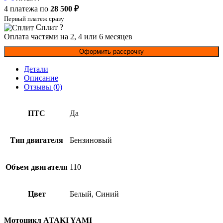
4 платежа по
28 500 ₽
Первый платеж сразу
Сплит
?
Оплата частями на 2, 4 или 6 месяцев
Оформить рассрочку
Детали
Описание
Отзывы (0)
ПТС
Да
Тип двигателя
Бензиновый
Объем двигателя
110
Цвет
Белый, Синий
Мотоцикл ATAKI YAMI