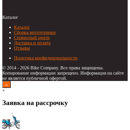
Каталог
Каталог
Сборка мототехники
Сервисный центр
Доставка и оплата
Отзывы
Политика конфиденциальности
© 2014 - 2026 Bike Company. Все права защищены.
Копирование информации запрещено. Информация на сайте
не является публичной офертой.
×
Заявка на рассрочку