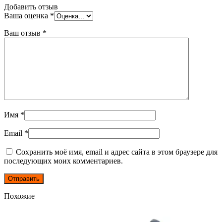
Добавить отзыв
Ваша оценка
*
Ваш отзыв
*
Имя
*
Email
*
Сохранить моё имя, email и адрес сайта в этом браузере для
последующих моих комментариев.
Похожие