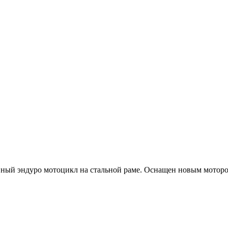
ый эндуро мотоцикл на стальной раме. Оснащен новым моторо