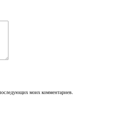
ля последующих моих комментариев.