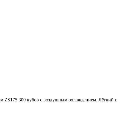
м ZS175 300 кубов с воздушным охлаждением. Лёгкий и