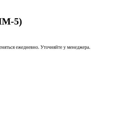
MM-5)
еняться ежедневно. Уточняйте у менеджера.