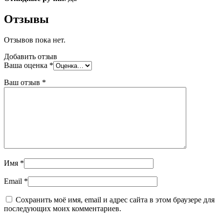
Отзывы
Отзывов пока нет.
Добавить отзыв
Ваша оценка
*
Ваш отзыв
*
Имя
*
Email
*
Сохранить моё имя, email и адрес сайта в этом браузере для
последующих моих комментариев.