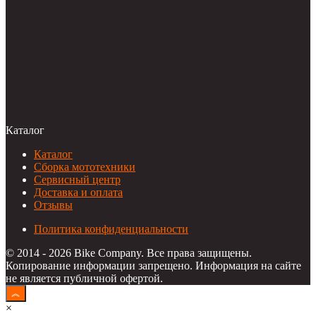
Каталог
Каталог
Сборка мототехники
Сервисный центр
Доставка и оплата
Отзывы
Политика конфиденциальности
© 2014 - 2026 Bike Company. Все права защищены.
Копирование информации запрещено. Информация на сайте
не является публичной офертой.
×