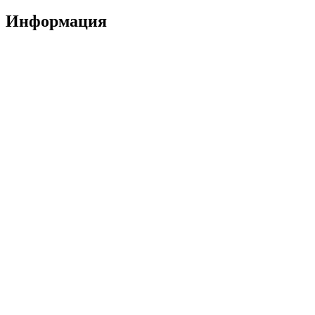
Информация