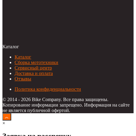
Каталог
Каталог
Сборка мототехники
Сервисный центр
Доставка и оплата
Отзывы
Политика конфиденциальности
© 2014 - 2026 Bike Company. Все права защищены.
Копирование информации запрещено. Информация на сайте
не является публичной офертой.
×