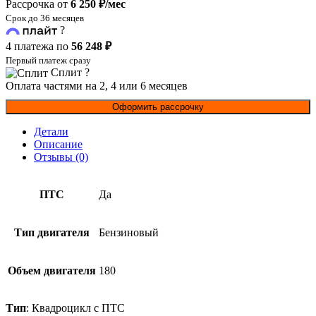
Рассрочка от
6 250 ₽/мес
Срок до 36 месяцев
?
4 платежа по
56 248 ₽
Первый платеж сразу
Сплит
?
Оплата частями на 2, 4 или 6 месяцев
Оформить рассрочку
Детали
Описание
Отзывы (0)
ПТС
Да
Тип двигателя
Бензиновый
Объем двигателя
180
Тип
: Квадроцикл с ПТС