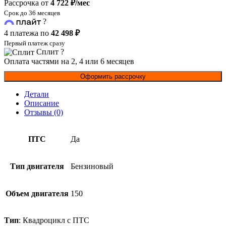
Рассрочка от
4 722 ₽/мес
Срок до 36 месяцев
?
4 платежа по
42 498 ₽
Первый платеж сразу
Сплит
?
Оплата частями на 2, 4 или 6 месяцев
Оформить рассрочку
Детали
Описание
Отзывы (0)
ПТС
Да
Тип двигателя
Бензиновый
Объем двигателя
150
Тип
: Квадроцикл с ПТС