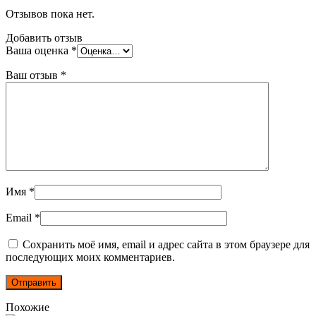
Отзывов пока нет.
Добавить отзыв
Ваша оценка
*
Ваш отзыв
*
Имя
*
Email
*
Сохранить моё имя, email и адрес сайта в этом браузере для
последующих моих комментариев.
Похожие