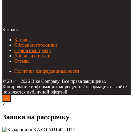
Каталог
Каталог
Сборка мототехники
Сервисный центр
Доставка и оплата
Отзывы
Политика конфиденциальности
© 2014 - 2026 Bike Company. Все права защищены.
Копирование информации запрещено. Информация на сайте
не является публичной офертой.
×
Заявка на рассрочку