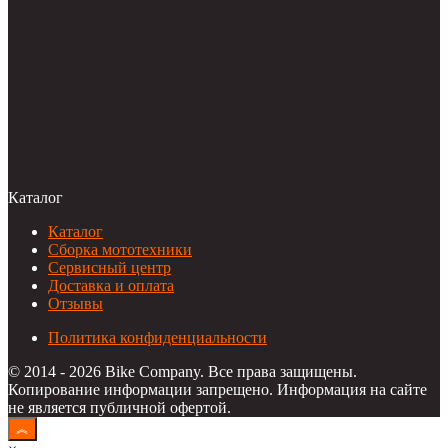
Каталог
Каталог
Сборка мототехники
Сервисный центр
Доставка и оплата
Отзывы
Политика конфиденциальности
© 2014 - 2026 Bike Company. Все права защищены.
Копирование информации запрещено. Информация на сайте
не является публичной офертой.