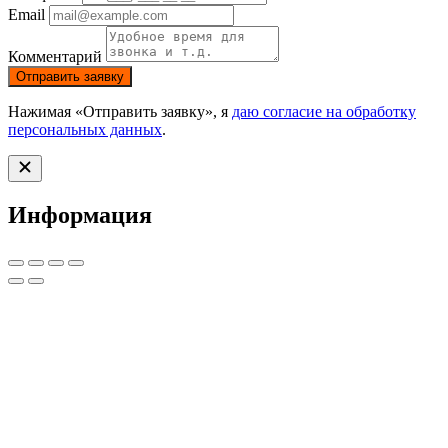
Email
Комментарий
Отправить заявку
Нажимая «Отправить заявку», я
даю согласие на обработку
персональных данных
.
Информация