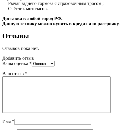
— Рычаг заднего тормоза с страховочным тросом ;
— Счётчик моточасов.
Доставка в любой город РФ.
Данную технику можно купить в кредит или рассрочку.
Отзывы
Отзывов пока нет.
Добавить отзыв
Ваша оценка
*
Ваш отзыв
*
Имя
*