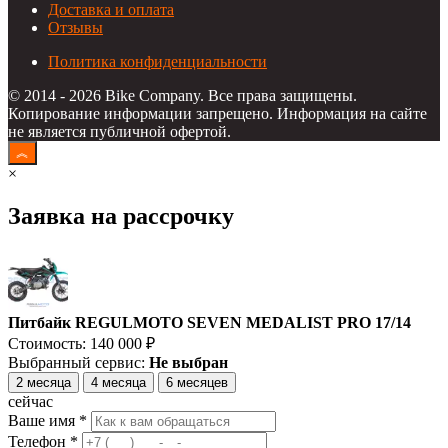
Доставка и оплата
Отзывы
Политика конфиденциальности
© 2014 - 2026 Bike Company. Все права защищены.
Копирование информации запрещено. Информация на сайте
не является публичной офертой.
×
Заявка на рассрочку
Питбайк REGULMOTO SEVEN MEDALIST PRO 17/14
Стоимость:
140 000
₽
Выбранный сервис:
Не выбран
2 месяца
4 месяца
6 месяцев
сейчас
Ваше имя *
Телефон *