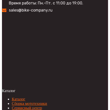
Время работы: Пн.-Пт. с 11:00 до 19:00.
sales@bike-company.ru
Каталог
Каталог
Сборка мототехники
Сервисный центр