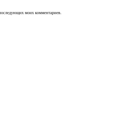
ля последующих моих комментариев.