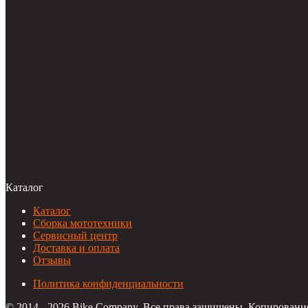
Каталог
Каталог
Сборка мототехники
Сервисный центр
Доставка и оплата
Отзывы
Политика конфиденциальности
© 2014 - 2026 Bike Company. Все права защищены. Копировани