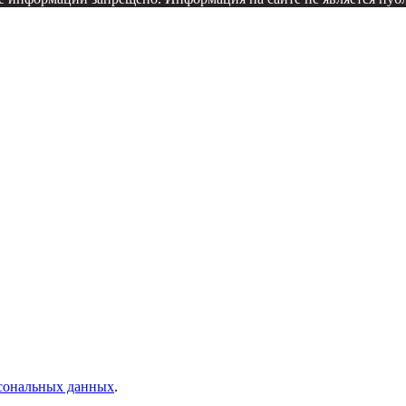
рсональных данных
.