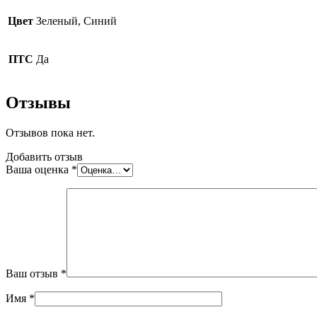
Цвет
Зеленый, Синий
ПТС
Да
Отзывы
Отзывов пока нет.
Добавить отзыв
Ваша оценка
*
Ваш отзыв
*
Имя
*