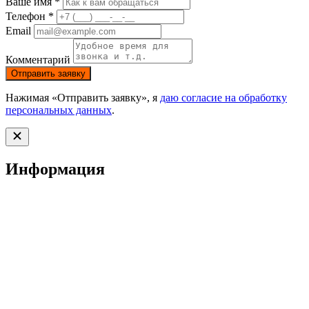
Ваше имя *
Телефон *
Email
Комментарий
Отправить заявку
Нажимая «Отправить заявку», я
даю согласие на обработку
персональных данных
.
Информация