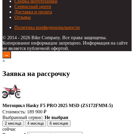
Сборка мототехники
Сервисный центр
Доставка и оплата
Отзывы
Политика конфиденциальности
© 2014 - 2026 Bike Company. Все права защищены.
Копирование информации запрещено. Информация на сайте
не является публичной офертой.
×
Заявка на рассрочку
Мотоцикл Hasky F5 PRO 2025 MSD (ZS172FMM-5)
Стоимость:
189 900
₽
Выбранный сервис:
Не выбран
2 месяца
4 месяца
6 месяцев
сейчас