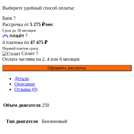
(ZS172FMM-
Выберите удобный способ оплаты:
5)
Банк
?
Рассрочка от
5 275 ₽/мес
Срок до 36 месяцев
?
4 платежа по
47 475 ₽
Первый платеж сразу
Сплит
?
Оплата частями на 2, 4 или 6 месяцев
Оформить рассрочку
Детали
Описание
Отзывы (0)
Объем двигателя
250
Тип двигателя
Бензиновый