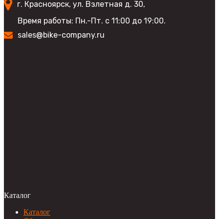
г. Красноярск, ул. Взлетная д. 30,
Время работы: Пн.-Пт. с 11:00 до 19:00.
sales@bike-company.ru
Каталог
Каталог