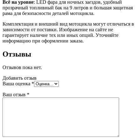
Всё на уровне
: LED фара для ночных заездов, удобный
прозрачный топливный бак на 9 литров и большая защитная
рама для безопасности деталей мотоцикла.
Комплектация и внешний вид мотоцикла могут отличаться в
зависимости от поставки. Изображение на сайте не
гарантирует наличие тех или иных опций. Уточняйте
информацию при оформлении заказа.
Отзывы
Отзывов пока нет.
Добавить отзыв
Ваша оценка
*
Ваш отзыв
*