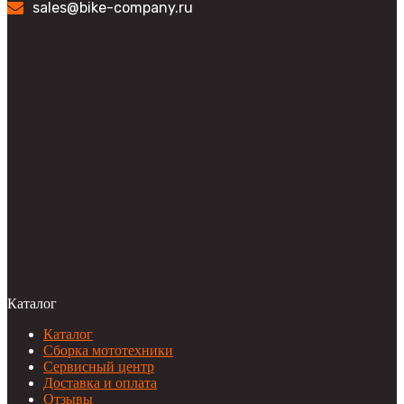
sales@bike-company.ru
Каталог
Каталог
Сборка мототехники
Сервисный центр
Доставка и оплата
Отзывы