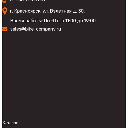
товара.
г. Красноярск, ул. Взлетная д. 30,
Время работы: Пн.-Пт. с 11:00 до 19:00.
sales@bike-company.ru
Каталог