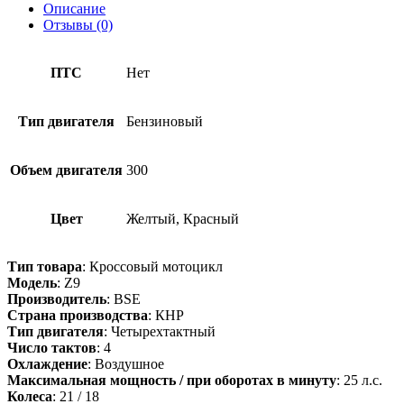
Описание
Отзывы (0)
ПТС
Нет
Тип двигателя
Бензиновый
Объем двигателя
300
Цвет
Желтый, Красный
Тип товара
: Кроссовый мотоцикл
Модель
: Z9
Производитель
: BSE
Страна производства
: КНР
Тип двигателя
: Четырехтактный
Число тактов
: 4
Охлаждение
: Воздушное
Максимальная мощность / при оборотах в минуту
: 25 л.с.
Колеса
: 21 / 18