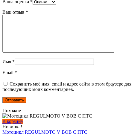
Ваша оценка
*
Ваш отзыв
*
Имя
*
Email
*
Сохранить моё имя, email и адрес сайта в этом браузере для
последующих моих комментариев.
Похожие
В корзину
Новинка!
Мотоцикл REGULMOTO V BOB С ПТС