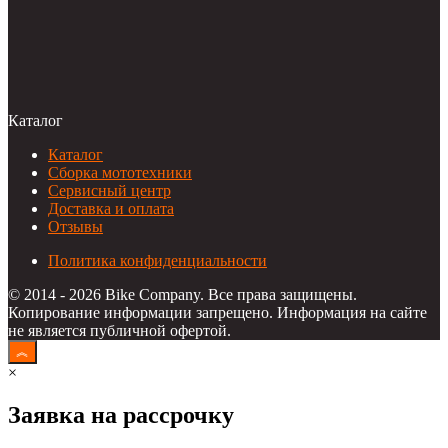
Каталог
Каталог
Сборка мототехники
Сервисный центр
Доставка и оплата
Отзывы
Политика конфиденциальности
© 2014 - 2026 Bike Company. Все права защищены.
Копирование информации запрещено. Информация на сайте
не является публичной офертой.
×
Заявка на рассрочку