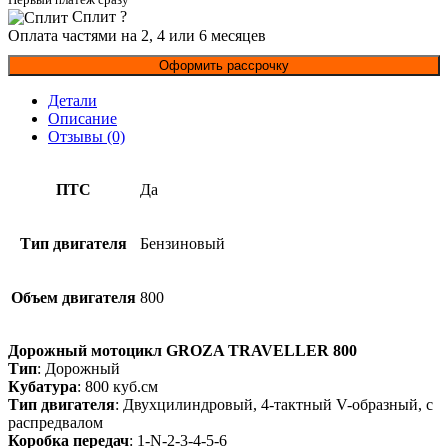
Сплит
?
Оплата частями на 2, 4 или 6 месяцев
Оформить рассрочку
Детали
Описание
Отзывы (0)
ПТС
Да
Тип двигателя
Бензиновый
Объем двигателя
800
Дорожный мотоцикл GROZA TRAVELLER 800
Тип
: Дорожный
Кубатура
: 800 куб.см
Тип двигателя
: Двухцилиндровый, 4-тактный V-образный, с
распредвалом
Коробка передач
: 1-N-2-3-4-5-6