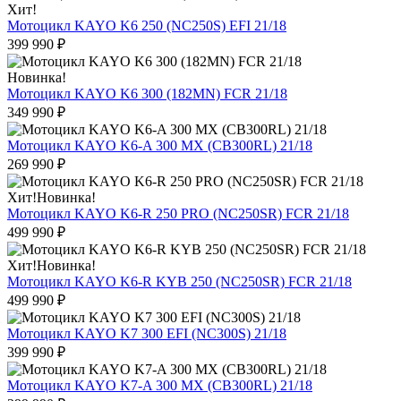
Хит!
Мотоцикл KAYO K6 250 (NC250S) EFI 21/18
399 990
₽
Новинка!
Мотоцикл KAYO K6 300 (182MN) FCR 21/18
349 990
₽
Мотоцикл KAYO K6-A 300 MX (CB300RL) 21/18
269 990
₽
Хит!
Новинка!
Мотоцикл KAYO K6-R 250 PRO (NC250SR) FCR 21/18
499 990
₽
Хит!
Новинка!
Мотоцикл KAYO K6-R KYB 250 (NC250SR) FCR 21/18
499 990
₽
Мотоцикл KAYO K7 300 EFI (NC300S) 21/18
399 990
₽
Мотоцикл KAYO K7-A 300 MX (CB300RL) 21/18