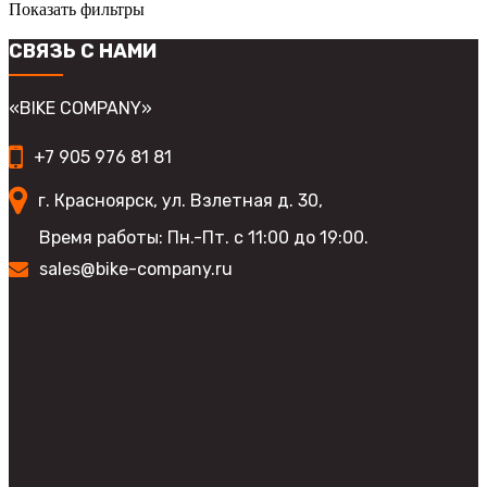
Показать фильтры
СВЯЗЬ С НАМИ
«BIKE COMPANY»
+7 905 976 81 81
г. Красноярск, ул. Взлетная д. 30,
Время работы: Пн.-Пт. с 11:00 до 19:00.
sales@bike-company.ru