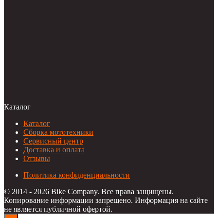
Каталог
Каталог
Сборка мототехники
Сервисный центр
Доставка и оплата
Отзывы
Политика конфиденциальности
© 2014 - 2026 Bike Company. Все права защищены.
Копирование информации запрещено. Информация на сайте
не является публичной офертой.