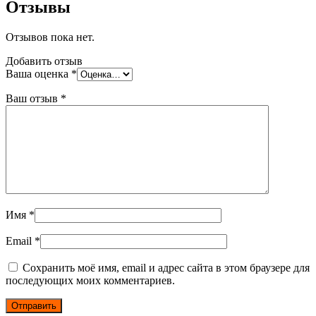
Отзывы
Отзывов пока нет.
Добавить отзыв
Ваша оценка
*
Ваш отзыв
*
Имя
*
Email
*
Сохранить моё имя, email и адрес сайта в этом браузере для
последующих моих комментариев.