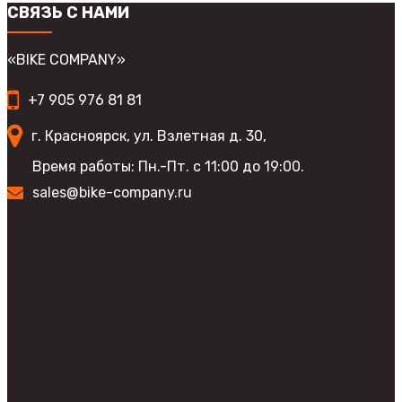
СВЯЗЬ С НАМИ
«BIKE COMPANY»
+7 905 976 81 81
г. Красноярск, ул. Взлетная д. 30,
Время работы: Пн.-Пт. с 11:00 до 19:00.
sales@bike-company.ru