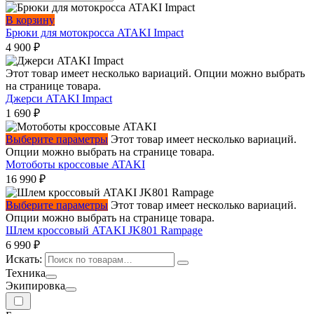
В корзину
Брюки для мотокросса ATAKI Impact
4 900
₽
Этот товар имеет несколько вариаций. Опции можно выбрать
на странице товара.
Джерси ATAKI Impact
1 690
₽
Выберите параметры
Этот товар имеет несколько вариаций.
Опции можно выбрать на странице товара.
Мотоботы кроссовые ATAKI
16 990
₽
Выберите параметры
Этот товар имеет несколько вариаций.
Опции можно выбрать на странице товара.
Шлем кроссовый ATAKI JK801 Rampage
6 990
₽
Искать:
Техника
Экипировка