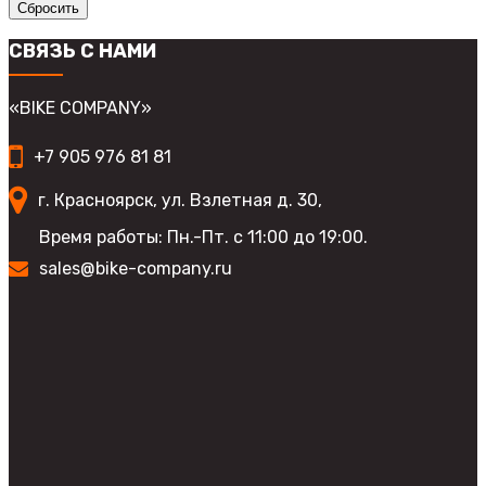
Сбросить
СВЯЗЬ С НАМИ
«BIKE COMPANY»
+7 905 976 81 81
г. Красноярск, ул. Взлетная д. 30,
Время работы: Пн.-Пт. с 11:00 до 19:00.
sales@bike-company.ru